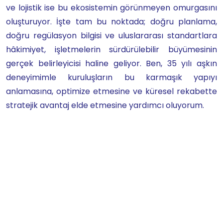
ve lojistik ise bu ekosistemin görünmeyen omurgasını
oluşturuyor. İşte tam bu noktada; doğru planlama,
doğru regülasyon bilgisi ve uluslararası standartlara
hâkimiyet, işletmelerin sürdürülebilir büyümesinin
gerçek belirleyicisi haline geliyor. Ben, 35 yılı aşkın
deneyimimle kuruluşların bu karmaşık yapıyı
anlamasına, optimize etmesine ve küresel rekabette
stratejik avantaj elde etmesine yardımcı oluyorum.