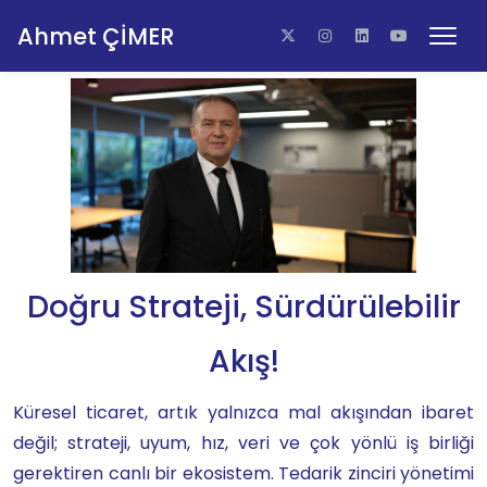
Ahmet ÇİMER
Doğru Strateji, Sürdürülebilir
Akış!
Küresel ticaret, artık yalnızca mal akışından ibaret
değil; strateji, uyum, hız, veri ve çok yönlü iş birliği
gerektiren canlı bir ekosistem. Tedarik zinciri yönetimi